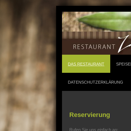
DAS RESTAURANT
SPEIS
DATENSCHUTZERKLÄRUNG
Reservierung
Rufen Sie uns einfach an: