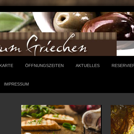
EKARTE
ÖFFNUNGSZEITEN
AKTUELLES
RESERVIE
IMPRESSUM