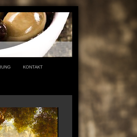
RUNG
KONTAKT