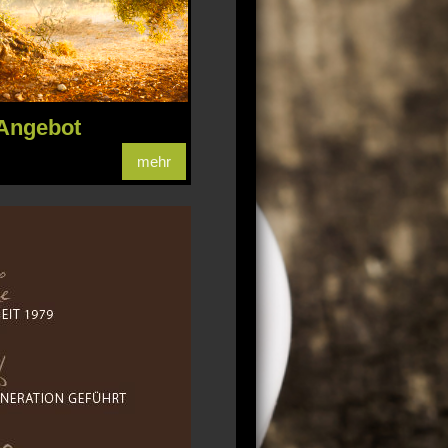
Angebot
mehr