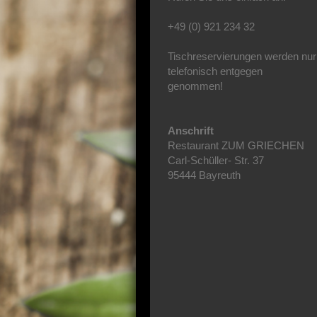
+49 (0) 921 234 32
Tischreservierungen werden nur
telefonisch entgegen
genommen!
Anschrift
Restaurant ZUM GRIECHEN
Carl-Schüller- Str. 37
95444 Bayreuth